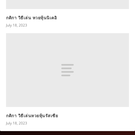
กติกา วิธีเล่น หวยหุ้นนิเคอิ
July 18, 2023
กติกา วิธีเล่นหวยหุ้นรัสเซีย
July 18, 2023