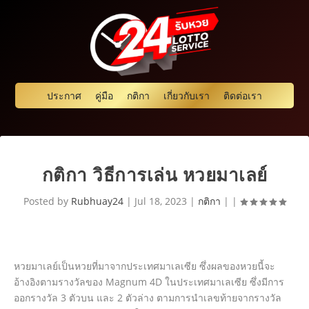
ประกาศ
คู่มือ
กติกา
เกี่ยวกับเรา
ติดต่อเรา
กติกา วิธีการเล่น หวยมาเลย์
Posted by
Rubhuay24
|
Jul 18, 2023
|
กติกา
|
|
หวยมาเลย์เป็นหวยที่มาจากประเทศมาเลเซีย ซึ่งผลของหวยนี้จะ
อ้างอิงตามรางวัลของ Magnum 4D ในประเทศมาเลเซีย ซึ่งมีการ
ออกรางวัล 3 ตัวบน และ 2 ตัวล่าง ตามการนำเลขท้ายจากรางวัล