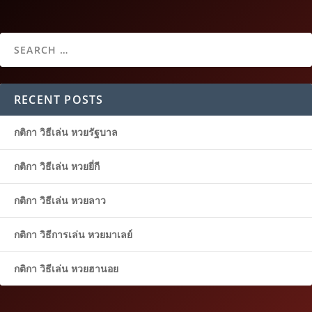
RECENT POSTS
กติกา วิธีเล่น หวยรัฐบาล
กติกา วิธีเล่น หวยยี่กี
กติกา วิธีเล่น หวยลาว
กติกา วิธีการเล่น หวยมาเลย์
กติกา วิธีเล่น หวยฮานอย