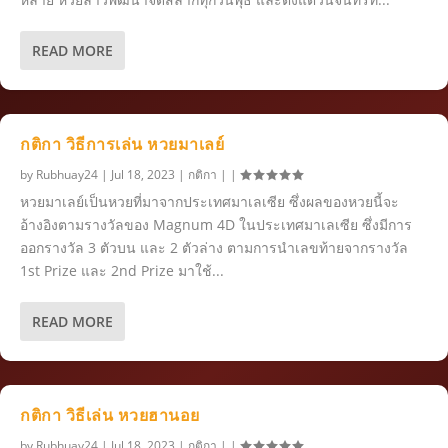
READ MORE
กติกา วิธีการเล่น หวยมาเลย์
by
Rubhuay24
|
Jul 18, 2023
|
กติกา
|
|
หวยมาเลย์เป็นหวยที่มาจากประเทศมาเลเซีย ซึ่งผลของหวยนี้จะ
อ้างอิงตามรางวัลของ Magnum 4D ในประเทศมาเลเซีย ซึ่งมีการ
ออกรางวัล 3 ตัวบน และ 2 ตัวล่าง ตามการนำเลขท้ายจากรางวัล
1st Prize และ 2nd Prize มาใช้...
READ MORE
กติกา วิธีเล่น หวยฮานอย
by
Rubhuay24
|
Jul 18, 2023
|
กติกา
|
|