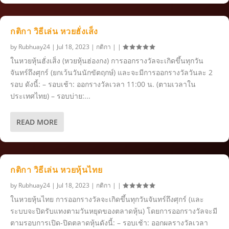
กติกา วิธีเล่น หวยฮั่งเส็ง
by
Rubhuay24
|
Jul 18, 2023
|
กติกา
|
|
ในหวยหุ้นฮั่งเส็ง (หวยหุ้นฮ่องกง) การออกรางวัลจะเกิดขึ้นทุกวัน
จันทร์ถึงศุกร์ (ยกเว้นวันนักขัตฤกษ์) และจะมีการออกรางวัลวันละ 2
รอบ ดังนี้: – รอบเช้า: ออกรางวัลเวลา 11:00 น. (ตามเวลาใน
ประเทศไทย) – รอบบ่าย:...
READ MORE
กติกา วิธีเล่น หวยหุ้นไทย
by
Rubhuay24
|
Jul 18, 2023
|
กติกา
|
|
ในหวยหุ้นไทย การออกรางวัลจะเกิดขึ้นทุกวันจันทร์ถึงศุกร์ (และ
ระบบจะปิดรับแทงตามวันหยุดของตลาดหุ้น) โดยการออกรางวัลจะมี
ตามรอบการเปิด-ปิดตลาดหุ้นดังนี้: – รอบเช้า: ออกผลรางวัลเวลา