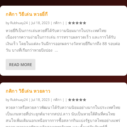
กติกา วิธีเล่น หวยยี่กี
by
Rubhuay24
|
Jul 18, 2023
|
กติกา
|
|
หวยยี่กีเป็นการเล่นหวยที่ได้รับความนิยมมากในประเทศไทย
เนื่องจากความง่ายในการเล่น การทราบผลรวดเร็ว และการได้รับ
เงินเร็ว โดยในแต่ละวันมีการออกผลรางวัลหวยยี่กีมากถึง 88 รอบต่อ
วัน บางที่เรียกว่าหวยปิงปอง ...
READ MORE
กติกา วิธีเล่น หวยลาว
by
Rubhuay24
|
Jul 18, 2023
|
กติกา
|
|
หวยลาวหรือหวยลาวพัฒนาได้รับความนิยมอย่างมากในประเทศไทย
เป็นเกมหวยที่ประยุกต์มาจากสปป.ลาว นับเป็นหวยใต้ดินที่คนไทย
สนใจเพิ่มเติมนอกเหนือจากการซื้อสลากกินแบ่งรัฐบาลไทยอย่างแพร่
หลาย หวยลาวพัฒนาจัดสลากทุกวันพุธ และตั้งแต่วันจันทร์ที่...